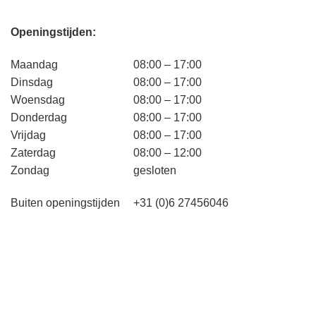
Openingstijden:
Maandag
08:00 – 17:00
Dinsdag
08:00 – 17:00
Woensdag
08:00 – 17:00
Donderdag
08:00 – 17:00
Vrijdag
08:00 – 17:00
Zaterdag
08:00 – 12:00
Zondag
gesloten
Buiten openingstijden
+31 (0)6 27456046