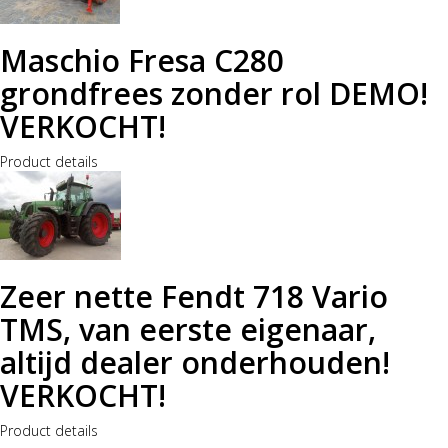
Maschio Fresa C280
grondfrees zonder rol DEMO!
VERKOCHT!
Product details
Zeer nette Fendt 718 Vario
TMS, van eerste eigenaar,
altijd dealer onderhouden!
VERKOCHT!
Product details