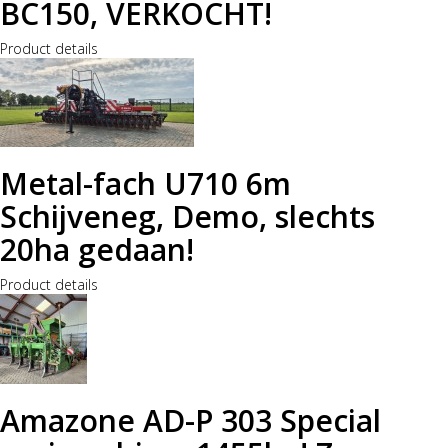
BC150, VERKOCHT!
Product details
Metal-fach U710 6m
Schijveneg, Demo, slechts
20ha gedaan!
Product details
Amazone AD-P 303 Special