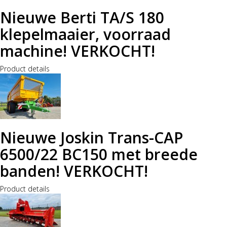
Nieuwe Berti TA/S 180
klepelmaaier, voorraad
machine! VERKOCHT!
Product details
Nieuwe Joskin Trans-CAP
6500/22 BC150 met breede
banden! VERKOCHT!
Product details