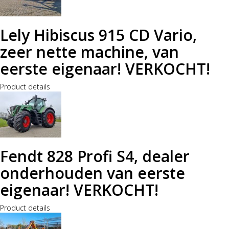
Lely Hibiscus 915 CD Vario,
zeer nette machine, van
eerste eigenaar! VERKOCHT!
Product details
Fendt 828 Profi S4, dealer
onderhouden van eerste
eigenaar! VERKOCHT!
Product details