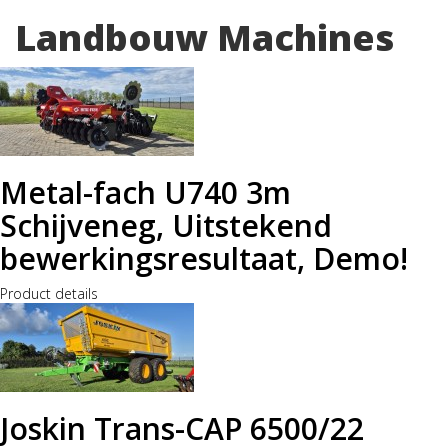
Landbouw Machines
Metal-fach U740 3m
Schijveneg, Uitstekend
bewerkingsresultaat, Demo!
Product details
Joskin Trans-CAP 6500/22