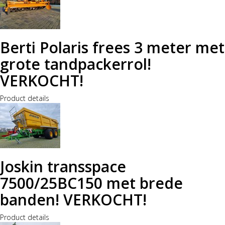
Berti Polaris frees 3 meter met
grote tandpackerrol!
VERKOCHT!
Product details
Joskin transspace
7500/25BC150 met brede
banden! VERKOCHT!
Product details