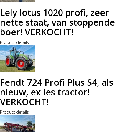
Lely lotus 1020 profi, zeer
nette staat, van stoppende
boer! VERKOCHT!
Product details
Fendt 724 Profi Plus S4, als
nieuw, ex les tractor!
VERKOCHT!
Product details