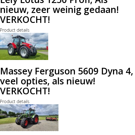
nieuw, zeer weinig gedaan!
VERKOCHT!
Product details
Massey Ferguson 5609 Dyna 4,
veel opties, als nieuw!
VERKOCHT!
Product details