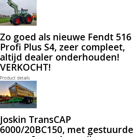
Zo goed als nieuwe Fendt 516
Profi Plus S4, zeer compleet,
altijd dealer onderhouden!
VERKOCHT!
Product details
Joskin TransCAP
6000/20BC150, met gestuurde