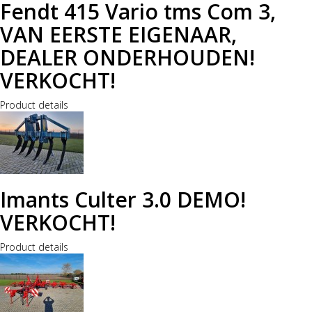
Fendt 415 Vario tms Com 3,
VAN EERSTE EIGENAAR,
DEALER ONDERHOUDEN!
VERKOCHT!
Product details
Imants Culter 3.0 DEMO!
VERKOCHT!
Product details