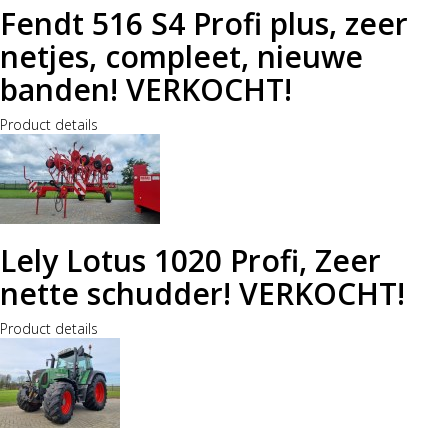
Fendt 516 S4 Profi plus, zeer
netjes, compleet, nieuwe
banden! VERKOCHT!
Product details
Lely Lotus 1020 Profi, Zeer
nette schudder! VERKOCHT!
Product details