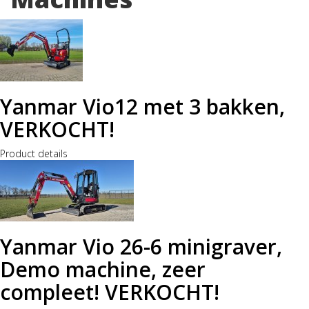
Yanmar Vio12 met 3 bakken,
VERKOCHT!
Product details
Yanmar Vio 26-6 minigraver,
Demo machine, zeer
compleet! VERKOCHT!