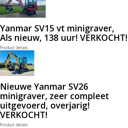
Yanmar SV15 vt minigraver,
Als nieuw, 138 uur! VERKOCHT!
Product details
Nieuwe Yanmar SV26
minigraver, zeer compleet
uitgevoerd, overjarig!
VERKOCHT!
Product details