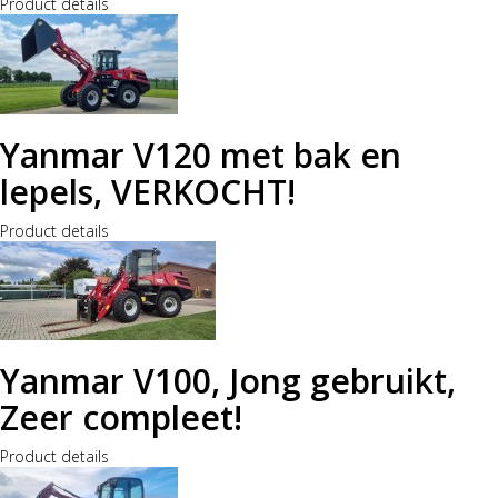
Product details
Yanmar V120 met bak en
lepels, VERKOCHT!
Product details
Yanmar V100, Jong gebruikt,
Zeer compleet!
Product details