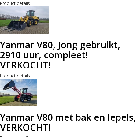
Product details
Yanmar V80, Jong gebruikt,
2910 uur, compleet!
VERKOCHT!
Product details
Yanmar V80 met bak en lepels,
VERKOCHT!