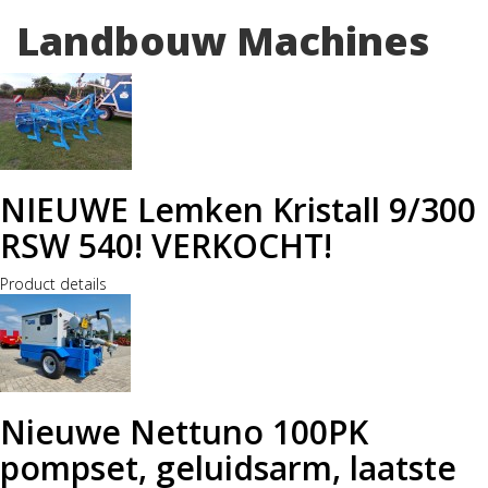
Landbouw Machines
NIEUWE Lemken Kristall 9/300
RSW 540! VERKOCHT!
Product details
Nieuwe Nettuno 100PK
pompset, geluidsarm, laatste