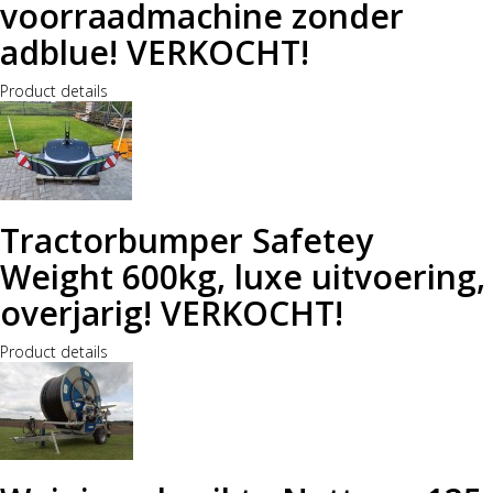
voorraadmachine zonder
adblue! VERKOCHT!
Product details
Tractorbumper Safetey
Weight 600kg, luxe uitvoering,
overjarig! VERKOCHT!
Product details