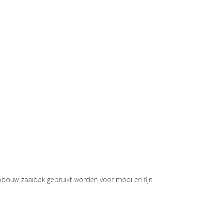
pbouw zaaibak gebruikt worden voor mooi en fijn