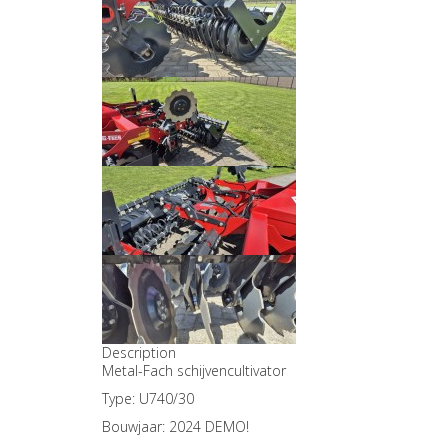
Description
Metal-Fach schijvencultivator
Type: U740/30
Bouwjaar: 2024 DEMO!