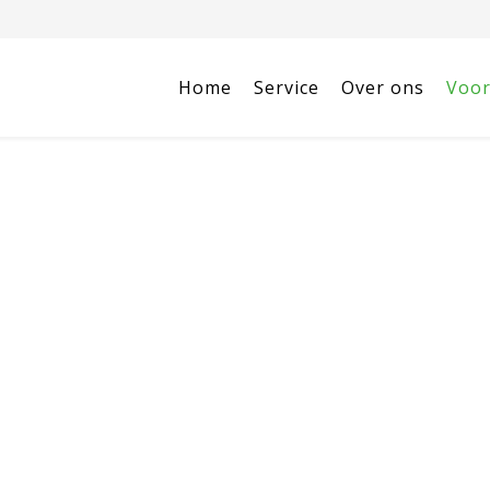
Home
Service
Over ons
Voor