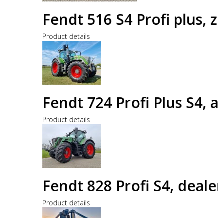
Fendt 516 S4 Profi plus,
Product details
Fendt 724 Profi Plus S4, 
Product details
Fendt 828 Profi S4, dea
Product details