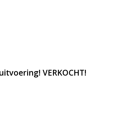
 uitvoering! VERKOCHT!