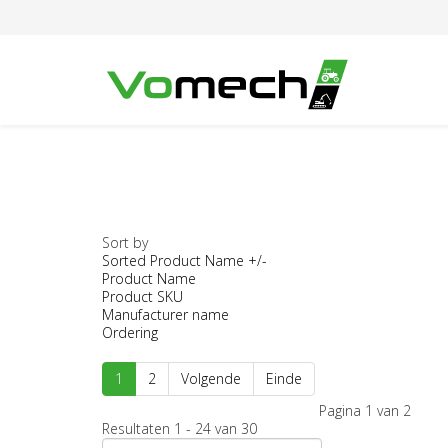
Sort by
Sorted Product Name +/-
Product Name
Product SKU
Manufacturer name
Ordering
1
2
Volgende
Einde
Pagina 1 van 2
Resultaten 1 - 24 van 30