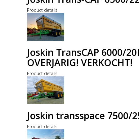
Product details
Joskin TransCAP 6000/20
OVERJARIG! VERKOCHT!
Product details
Joskin transspace 7500
Product details