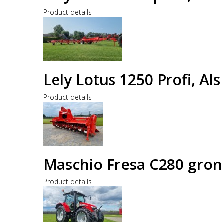
Product details
Lely Lotus 1250 Profi, A
Product details
Maschio Fresa C280 gro
Product details