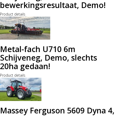
bewerkingsresultaat, Demo!
Product details
Metal-fach U710 6m
Schijveneg, Demo, slechts
20ha gedaan!
Product details
Massey Ferguson 5609 Dyna 4,