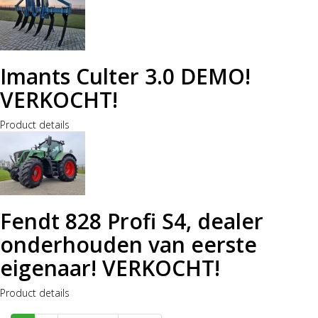
Imants Culter 3.0 DEMO!
VERKOCHT!
Product details
Fendt 828 Profi S4, dealer
onderhouden van eerste
eigenaar! VERKOCHT!
Product details