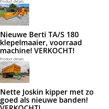
Product details
Nieuwe Berti TA/S 180
klepelmaaier, voorraad
machine! VERKOCHT!
Product details
Nette Joskin kipper met zo
goed als nieuwe banden!
VERKOCHT!