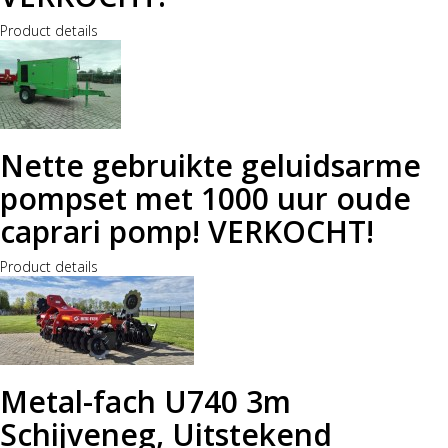
Product details
Nette gebruikte geluidsarme
pompset met 1000 uur oude
caprari pomp! VERKOCHT!
Product details
Metal-fach U740 3m
Schijveneg, Uitstekend