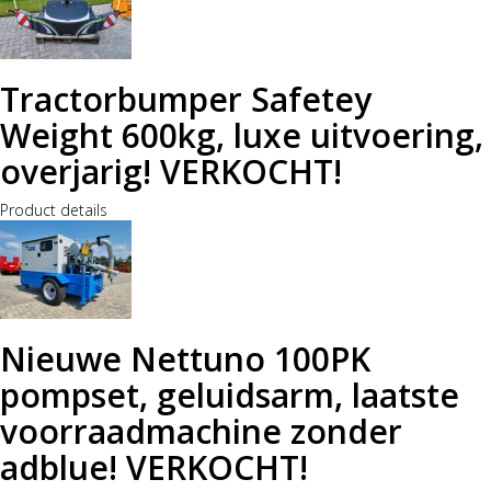
Tractorbumper Safetey
Weight 600kg, luxe uitvoering,
overjarig! VERKOCHT!
Product details
Nieuwe Nettuno 100PK
pompset, geluidsarm, laatste
voorraadmachine zonder
adblue! VERKOCHT!