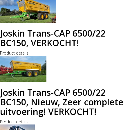
Joskin Trans-CAP 6500/22
BC150, VERKOCHT!
Product details
Joskin Trans-CAP 6500/22
BC150, Nieuw, Zeer complete
uitvoering! VERKOCHT!
Product details