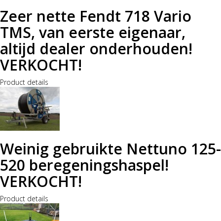
Zeer nette Fendt 718 Vario
TMS, van eerste eigenaar,
altijd dealer onderhouden!
VERKOCHT!
Product details
Weinig gebruikte Nettuno 125-
520 beregeningshaspel!
VERKOCHT!
Product details