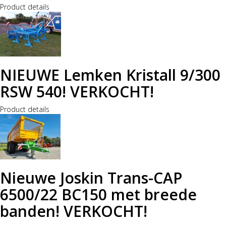
Product details
NIEUWE Lemken Kristall 9/300
RSW 540! VERKOCHT!
Product details
Nieuwe Joskin Trans-CAP
6500/22 BC150 met breede
banden! VERKOCHT!