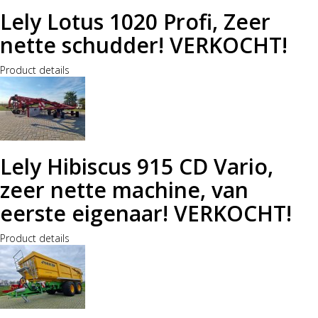
Lely Lotus 1020 Profi, Zeer
nette schudder! VERKOCHT!
Product details
Lely Hibiscus 915 CD Vario,
zeer nette machine, van
eerste eigenaar! VERKOCHT!
Product details