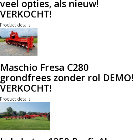
veel opties, als nieuw!
VERKOCHT!
Product details
Maschio Fresa C280
grondfrees zonder rol DEMO!
VERKOCHT!
Product details