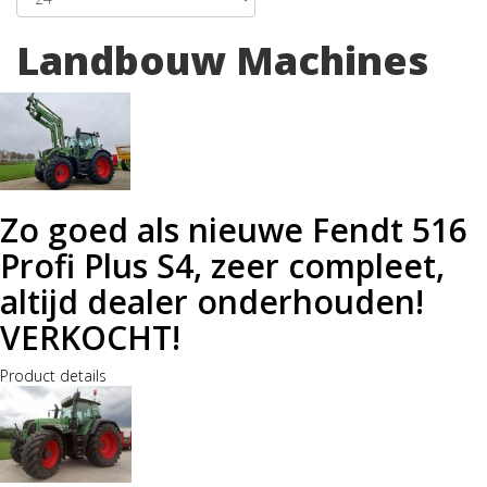
Landbouw Machines
Zo goed als nieuwe Fendt 516
Profi Plus S4, zeer compleet,
altijd dealer onderhouden!
VERKOCHT!
Product details